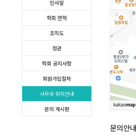
인사말
학회 연혁
조직도
정관
학회 공지사항
회원가입절차
사무국 위치안내
문의 게시판
문의안